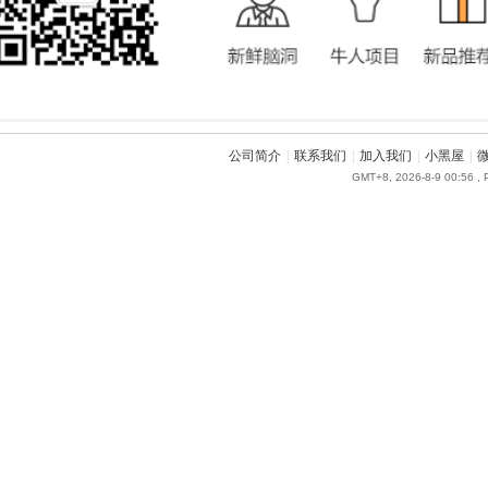
公司简介
|
联系我们
|
加入我们
|
小黑屋
|
GMT+8, 2026-8-9 00:56
, 