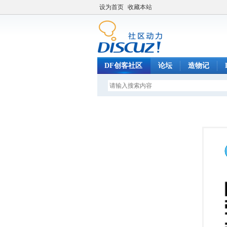
设为首页
收藏本站
DF创客社区
论坛
造物记