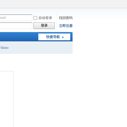
自动登录
找回密码
登录
立即注册
快捷导航
duino