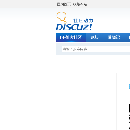
设为首页
收藏本站
DF创客社区
论坛
造物记