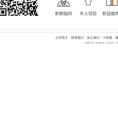
公司简介
|
联系我们
|
加入我们
|
小黑屋
|
GMT+8, 2026-8-7 03:25
, 