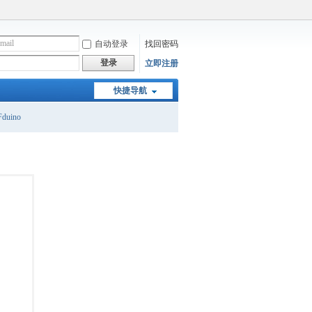
自动登录
找回密码
登录
立即注册
快捷导航
duino