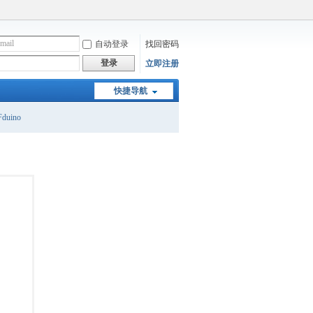
自动登录
找回密码
登录
立即注册
快捷导航
duino