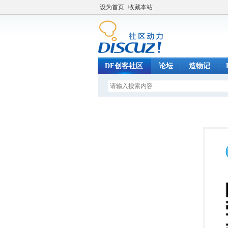
设为首页
收藏本站
DF创客社区
论坛
造物记