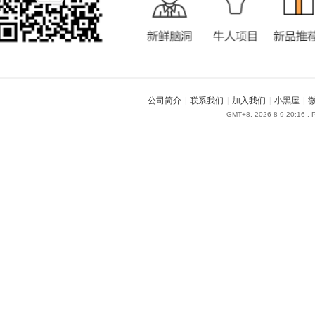
公司简介
|
联系我们
|
加入我们
|
小黑屋
|
GMT+8, 2026-8-9 20:16
, 