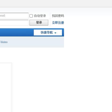
自动登录
找回密码
登录
立即注册
快捷导航
duino