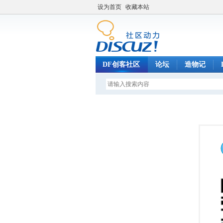
设为首页
收藏本站
DF创客社区
论坛
造物记