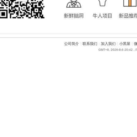
公司简介
|
联系我们
|
加入我们
|
小黑屋
|
GMT+8, 2026-8-6 20:42
, 