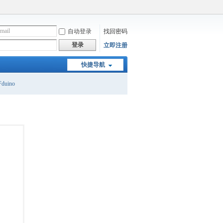
自动登录
找回密码
登录
立即注册
快捷导航
duino