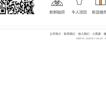
公司简介
|
联系我们
|
加入我们
|
小黑屋
|
GMT+8, 2026-8-7 04:26
, 