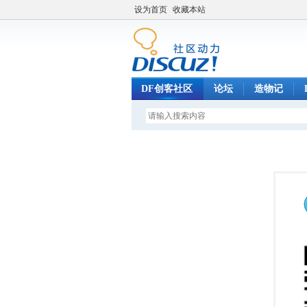
设为首页
收藏本站
DF创客社区
论坛
造物记