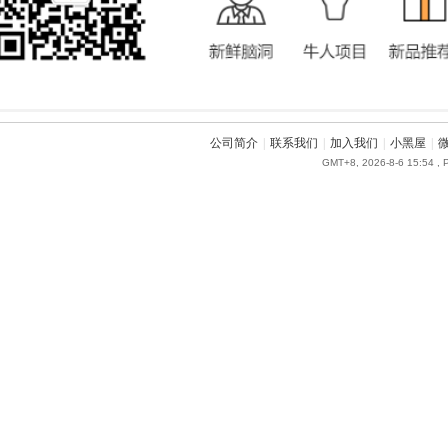
公司简介
|
联系我们
|
加入我们
|
小黑屋
|
GMT+8, 2026-8-6 15:54
, 