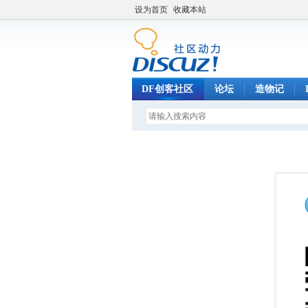
设为首页
收藏本站
DF创客社区
论坛
造物记