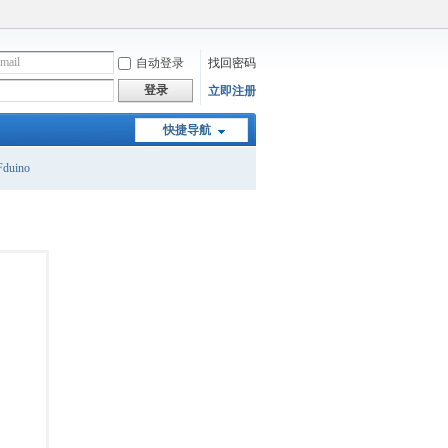
自动登录
找回密码
登录
立即注册
快捷导航
duino