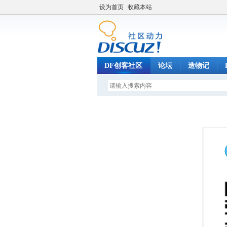
设为首页
收藏本站
DF创客社区
论坛
造物记