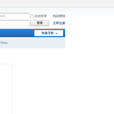
自动登录
找回密码
登录
立即注册
快捷导航
duino