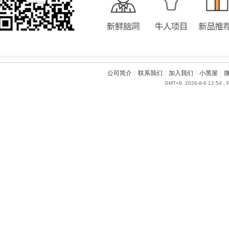
公司简介
|
联系我们
|
加入我们
|
小黑屋
|
GMT+8, 2026-8-6 12:54
, 