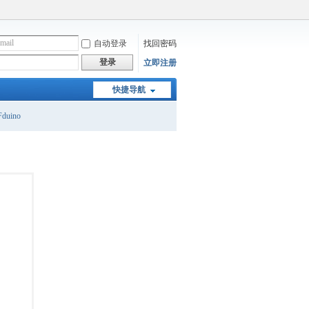
自动登录
找回密码
登录
立即注册
快捷导航
duino