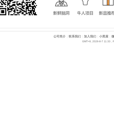
公司简介
|
联系我们
|
加入我们
|
小黑屋
|
GMT+8, 2026-8-7 11:33
, 