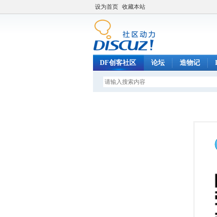
设为首页
收藏本站
DF创客社区
论坛
造物记