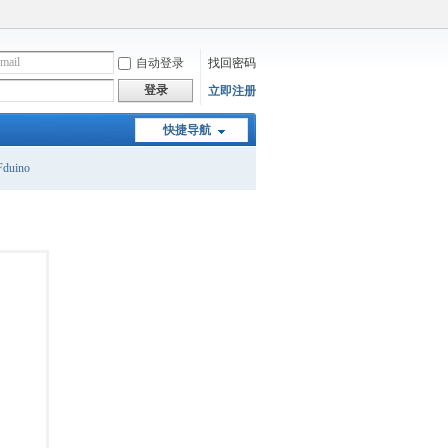
自动登录
找回密码
登录
立即注册
快捷导航
duino