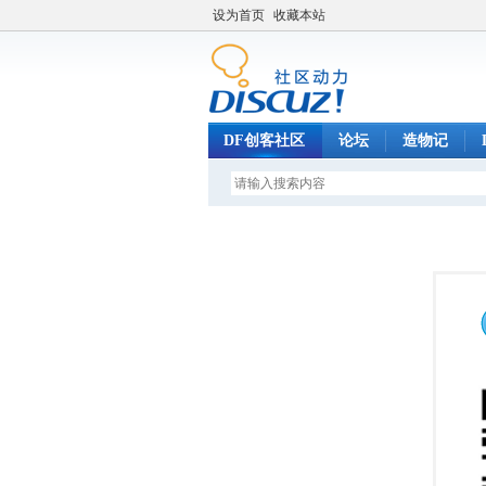
设为首页
收藏本站
DF创客社区
论坛
造物记