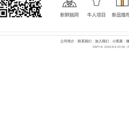
公司简介
|
联系我们
|
加入我们
|
小黑屋
|
GMT+8, 2026-8-9 20:06
, 