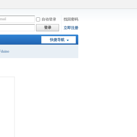
自动登录
找回密码
登录
立即注册
快捷导航
duino