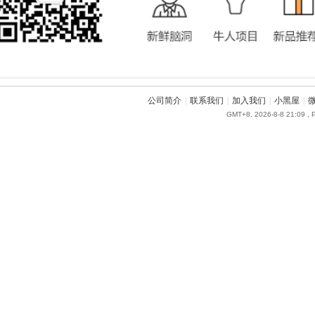
公司简介
|
联系我们
|
加入我们
|
小黑屋
|
GMT+8, 2026-8-8 21:09
, 