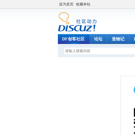
设为首页
收藏本站
DF创客社区
论坛
造物记