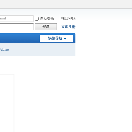
自动登录
找回密码
登录
立即注册
快捷导航
duino