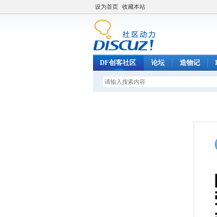
设为首页
收藏本站
DF创客社区
论坛
造物记