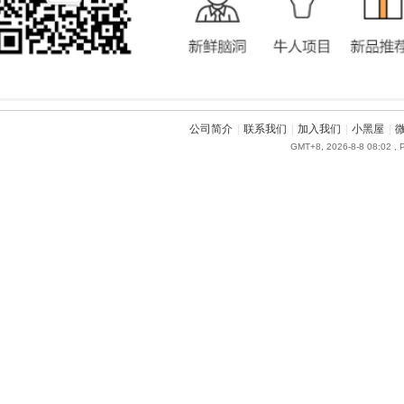
公司简介
|
联系我们
|
加入我们
|
小黑屋
|
GMT+8, 2026-8-8 08:02
, 