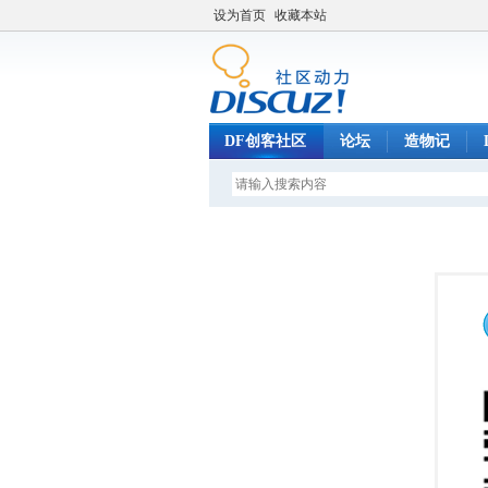
设为首页
收藏本站
DF创客社区
论坛
造物记