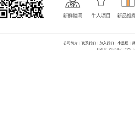
公司简介
|
联系我们
|
加入我们
|
小黑屋
|
GMT+8, 2026-8-7 07:25
, 