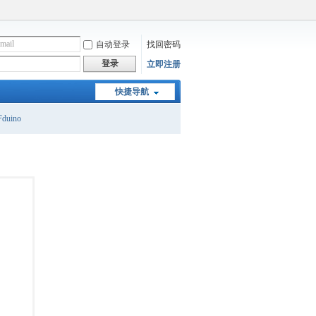
自动登录
找回密码
登录
立即注册
快捷导航
duino