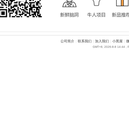
公司简介
|
联系我们
|
加入我们
|
小黑屋
|
GMT+8, 2026-8-8 14:44
, 