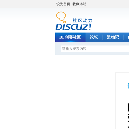
设为首页
收藏本站
DF创客社区
论坛
造物记