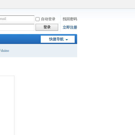
自动登录
找回密码
登录
立即注册
快捷导航
duino