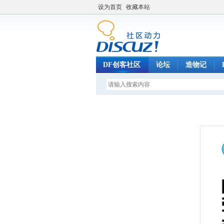
设为首页
收藏本站
DF创客社区
论坛
造物记