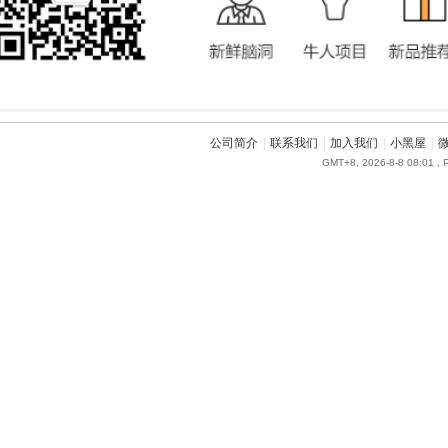
公司简介
|
联系我们
|
加入我们
|
小黑屋
|
GMT+8, 2026-8-8 08:01
, 