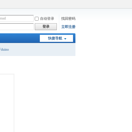
自动登录
找回密码
登录
立即注册
快捷导航
duino