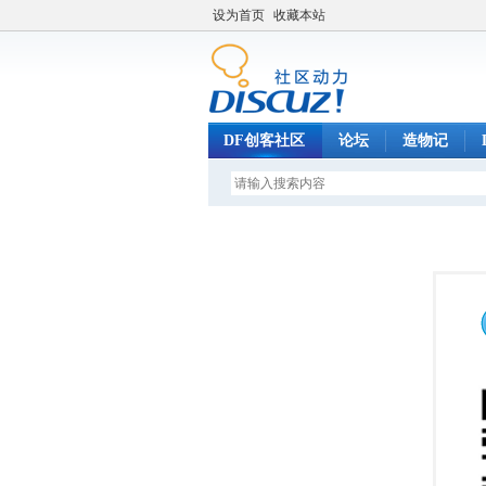
设为首页
收藏本站
DF创客社区
论坛
造物记