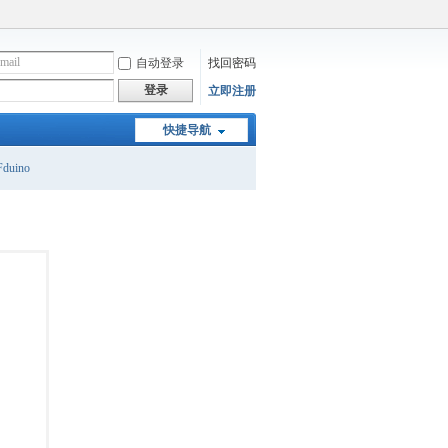
自动登录
找回密码
登录
立即注册
快捷导航
duino