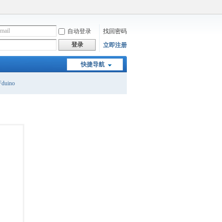
自动登录
找回密码
登录
立即注册
快捷导航
duino