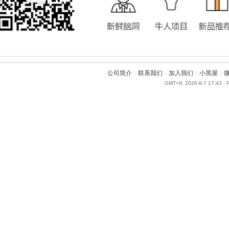
公司简介
|
联系我们
|
加入我们
|
小黑屋
|
GMT+8, 2026-8-7 17:43
, 