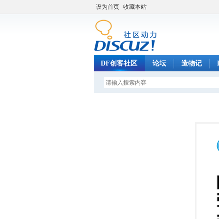
设为首页
收藏本站
DF创客社区
论坛
造物记