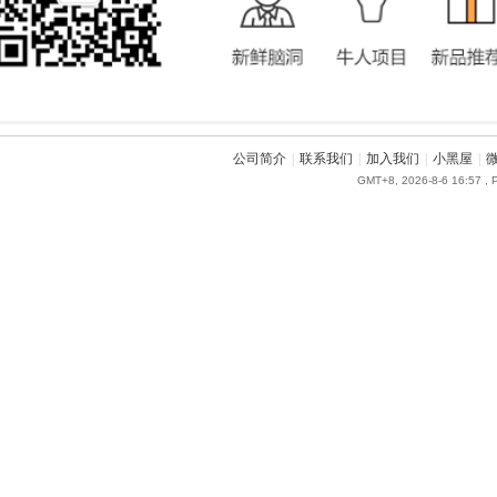
公司简介
|
联系我们
|
加入我们
|
小黑屋
|
GMT+8, 2026-8-6 16:57
, 