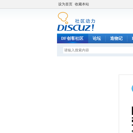
设为首页
收藏本站
DF创客社区
论坛
造物记