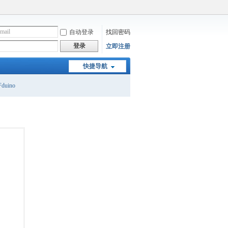
自动登录
找回密码
登录
立即注册
快捷导航
duino