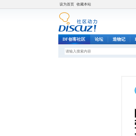
设为首页
收藏本站
DF创客社区
论坛
造物记