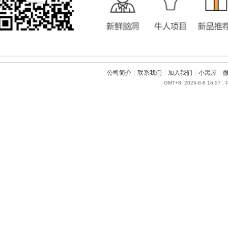
公司简介
|
联系我们
|
加入我们
|
小黑屋
|
GMT+8, 2026-8-8 16:57
, 