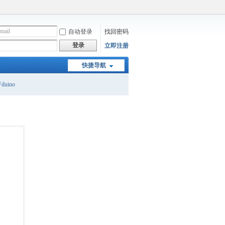
自动登录
找回密码
登录
立即注册
快捷导航
duino