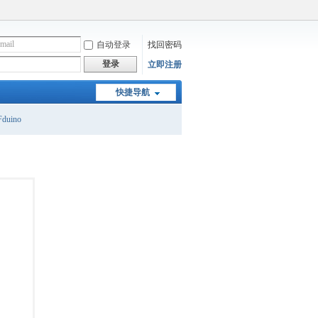
自动登录
找回密码
登录
立即注册
快捷导航
duino