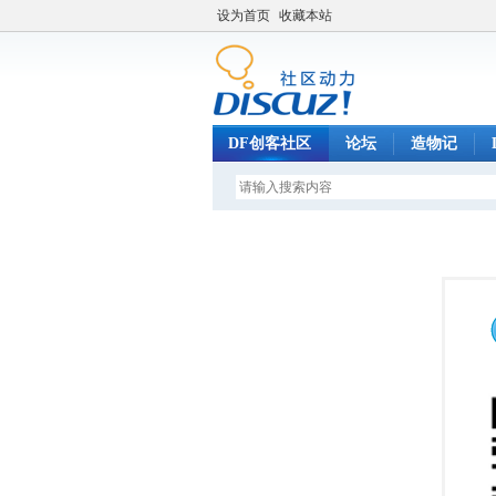
设为首页
收藏本站
DF创客社区
论坛
造物记