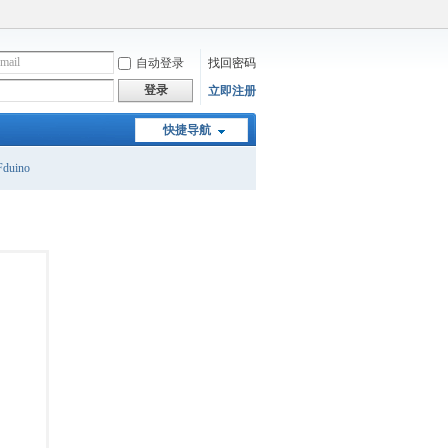
自动登录
找回密码
登录
立即注册
快捷导航
duino