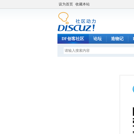
设为首页
收藏本站
DF创客社区
论坛
造物记