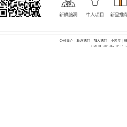
公司简介
|
联系我们
|
加入我们
|
小黑屋
|
GMT+8, 2026-8-7 12:37
, 