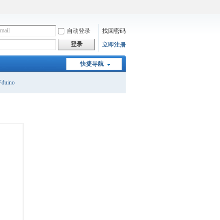
自动登录
找回密码
登录
立即注册
快捷导航
duino