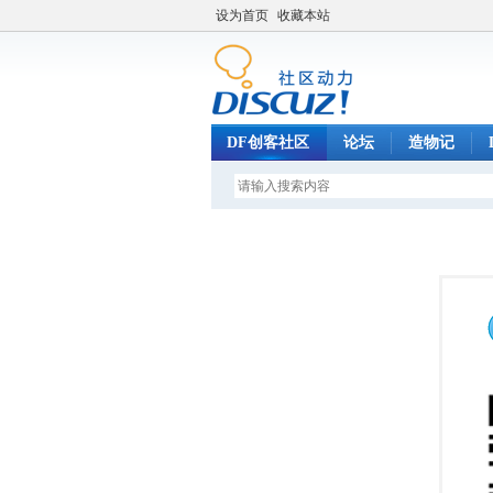
设为首页
收藏本站
DF创客社区
论坛
造物记