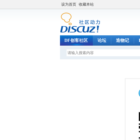
设为首页
收藏本站
DF创客社区
论坛
造物记