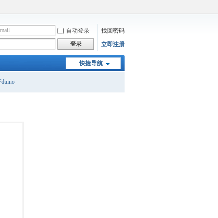
自动登录
找回密码
登录
立即注册
快捷导航
duino