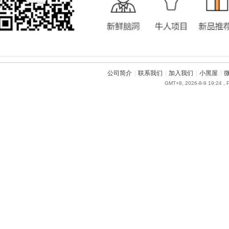
公司简介
|
联系我们
|
加入我们
|
小黑屋
|
GMT+8, 2026-8-9 19:24
, 