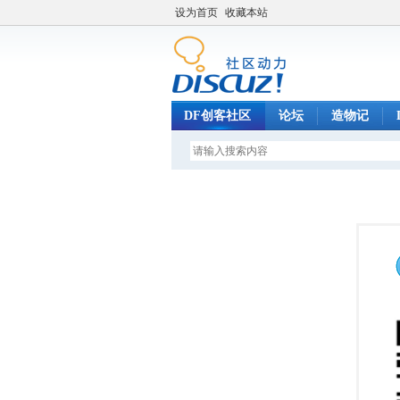
设为首页
收藏本站
DF创客社区
论坛
造物记