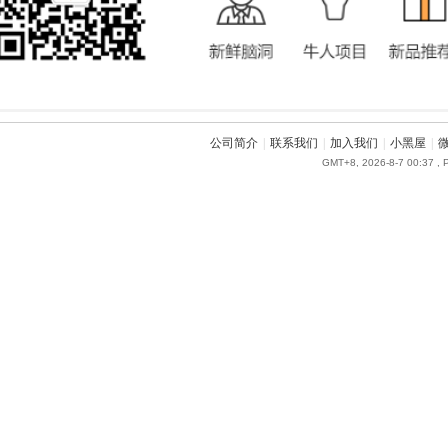
公司简介
|
联系我们
|
加入我们
|
小黑屋
|
GMT+8, 2026-8-7 00:37
, 