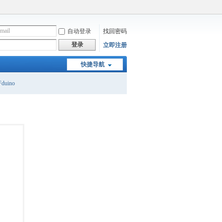
自动登录
找回密码
登录
立即注册
快捷导航
duino