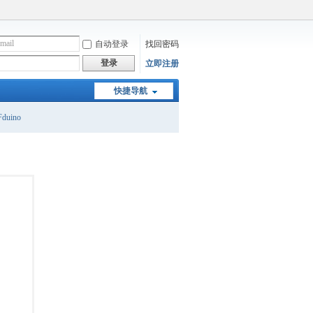
自动登录
找回密码
登录
立即注册
快捷导航
duino