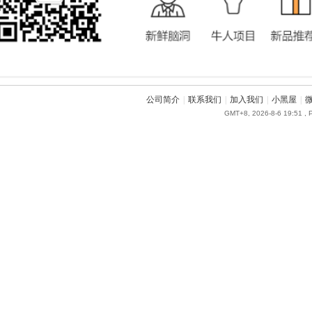
公司简介
|
联系我们
|
加入我们
|
小黑屋
|
GMT+8, 2026-8-6 19:51
, 