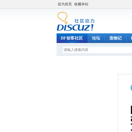
设为首页
收藏本站
DF创客社区
论坛
造物记