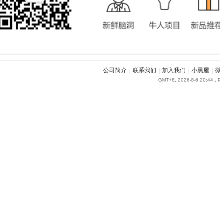
公司简介
|
联系我们
|
加入我们
|
小黑屋
|
GMT+8, 2026-8-6 20:44
, 