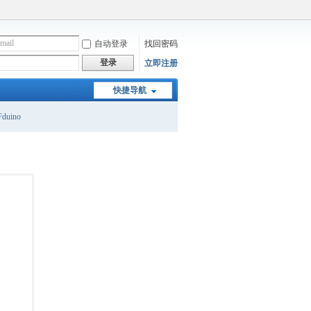
自动登录
找回密码
登录
立即注册
快捷导航
duino