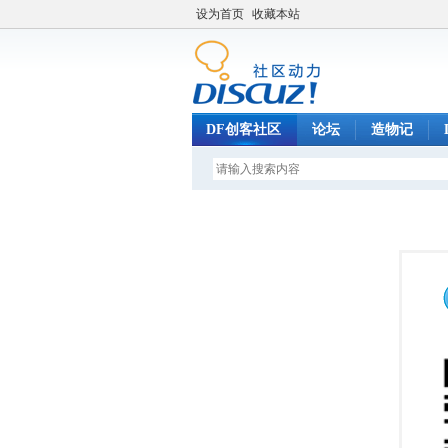
设为首页
收藏本站
DF创客社区
论坛
造物记