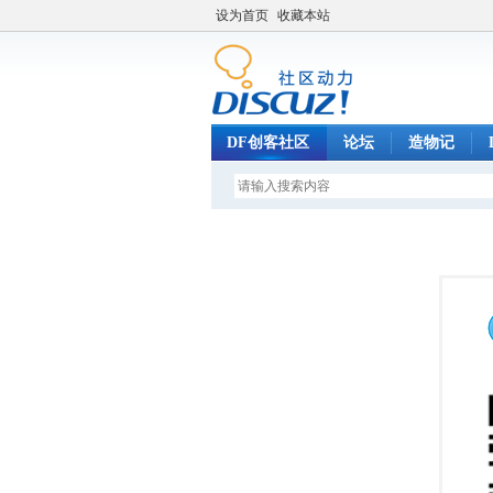
设为首页
收藏本站
DF创客社区
论坛
造物记