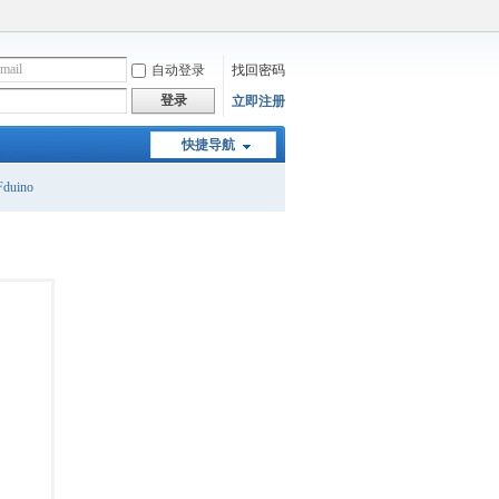
自动登录
找回密码
登录
立即注册
快捷导航
duino