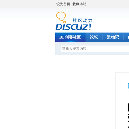
设为首页
收藏本站
DF创客社区
论坛
造物记