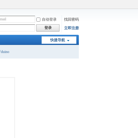
自动登录
找回密码
登录
立即注册
快捷导航
duino