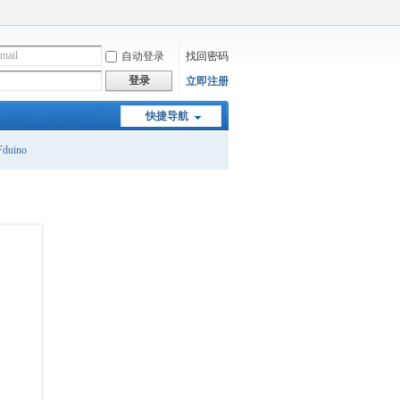
自动登录
找回密码
登录
立即注册
快捷导航
duino