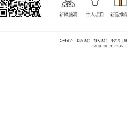
公司简介
|
联系我们
|
加入我们
|
小黑屋
|
GMT+8, 2026-8-6 23:45
, 