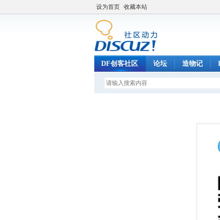
设为首页
收藏本站
DF创客社区
论坛
造物记