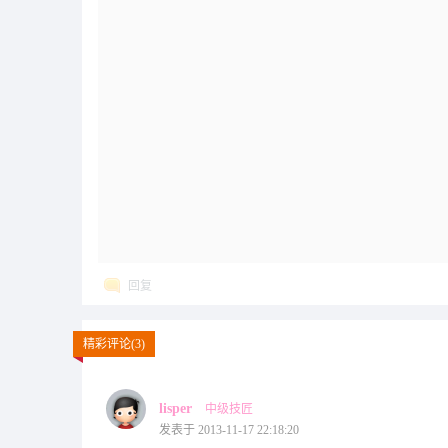
回复
精彩评论(3)
lisper
中级技匠
发表于 2013-11-17 22:18:20