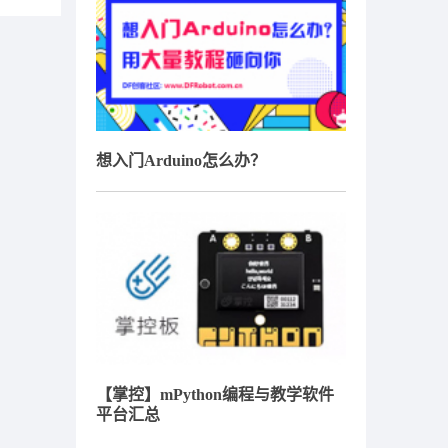
想入门Arduino怎么办？
【掌控】mPython编程与教学软件
平台汇总