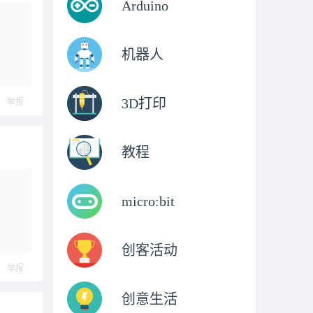
Arduino
机器人
3D打印
举报
教程
micro:bit
创客活动
举报
创意生活