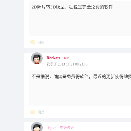
2D照片转3D模型，据说是完全免费的软件
回复
Rockets
NPC
发表于 2013-11-21 00:23:45
不是据说，确实是免费得软件，最近的更新使得牌
回复
lisper
中级技匠