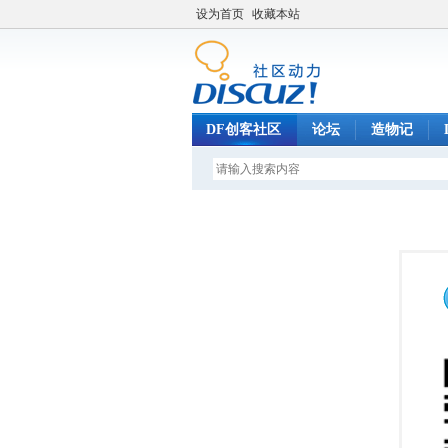
设为首页
收藏本站
DF创客社区
论坛
造物记