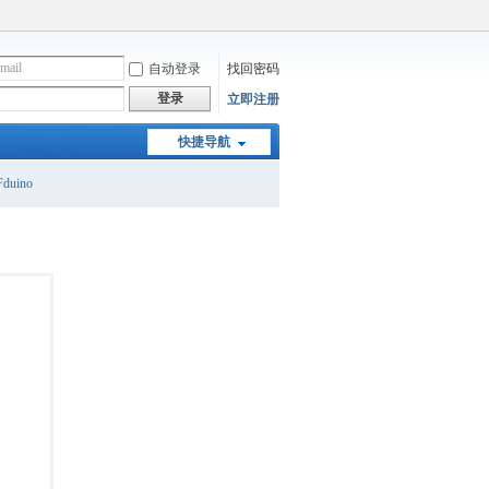
自动登录
找回密码
登录
立即注册
快捷导航
duino