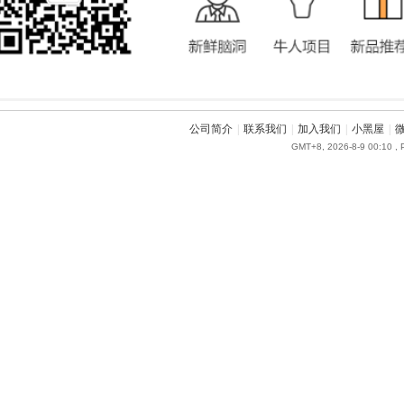
公司简介
|
联系我们
|
加入我们
|
小黑屋
|
GMT+8, 2026-8-9 00:10
, 