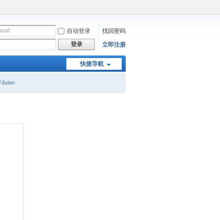
自动登录
找回密码
登录
立即注册
快捷导航
duino