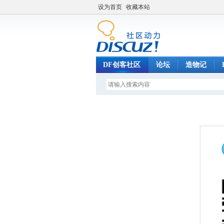
设为首页
收藏本站
DF创客社区
论坛
造物记