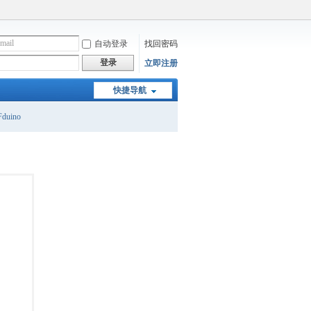
自动登录
找回密码
登录
立即注册
快捷导航
duino