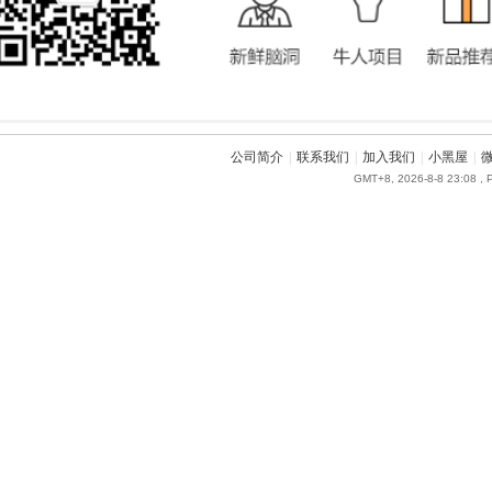
公司简介
|
联系我们
|
加入我们
|
小黑屋
|
GMT+8, 2026-8-8 23:08
, 