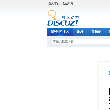
设为首页
收藏本站
DF创客社区
论坛
造物记