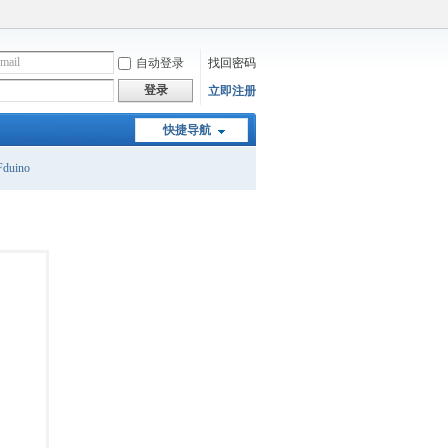
自动登录
找回密码
登录
立即注册
快捷导航
duino