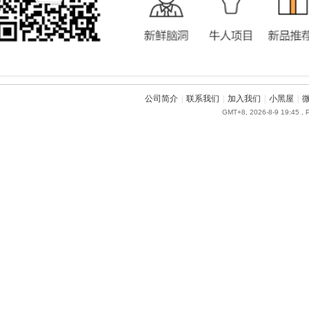
公司简介
|
联系我们
|
加入我们
|
小黑屋
|
GMT+8, 2026-8-9 19:45
, 