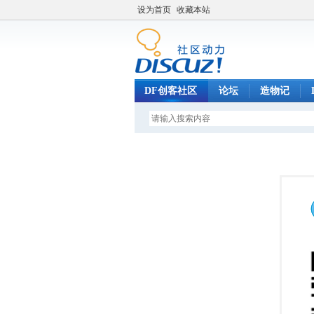
设为首页
收藏本站
DF创客社区
论坛
造物记