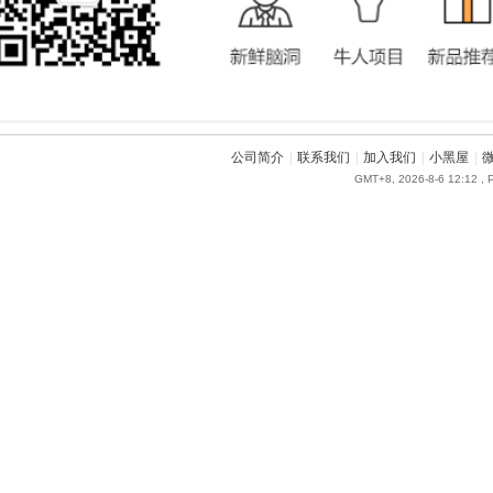
公司简介
|
联系我们
|
加入我们
|
小黑屋
|
GMT+8, 2026-8-6 12:12
, 