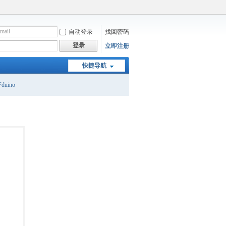
自动登录
找回密码
登录
立即注册
快捷导航
duino