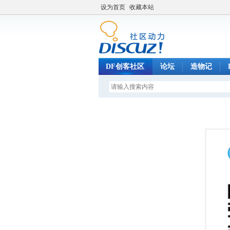
设为首页
收藏本站
DF创客社区
论坛
造物记