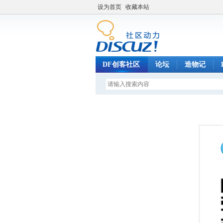
设为首页
收藏本站
DF创客社区
论坛
造物记