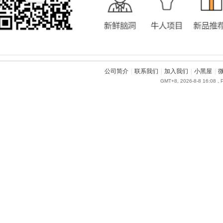
公司简介
|
联系我们
|
加入我们
|
小黑屋
|
GMT+8, 2026-8-8 16:08
, 