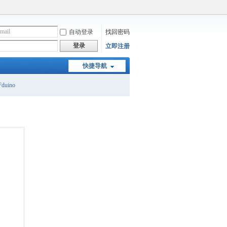
自动登录
找回密码
登录
立即注册
快捷导航
duino