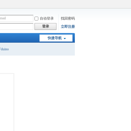
自动登录
找回密码
登录
立即注册
快捷导航
duino