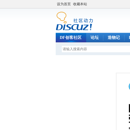
设为首页
收藏本站
DF创客社区
论坛
造物记