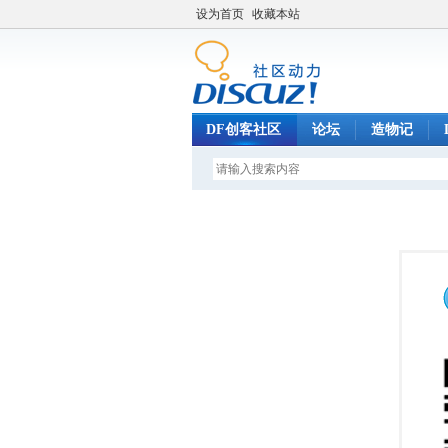
设为首页
收藏本站
DF创客社区
论坛
造物记