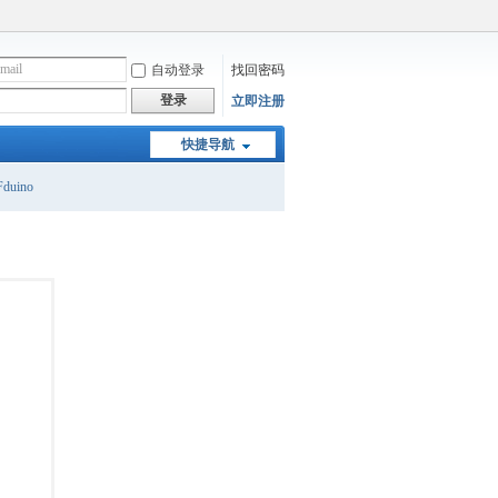
自动登录
找回密码
登录
立即注册
快捷导航
duino