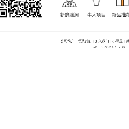
公司简介
|
联系我们
|
加入我们
|
小黑屋
|
GMT+8, 2026-8-6 17:46
, 