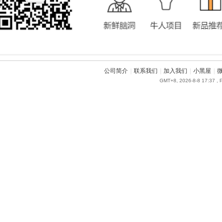
公司简介
|
联系我们
|
加入我们
|
小黑屋
|
GMT+8, 2026-8-8 17:37
, 