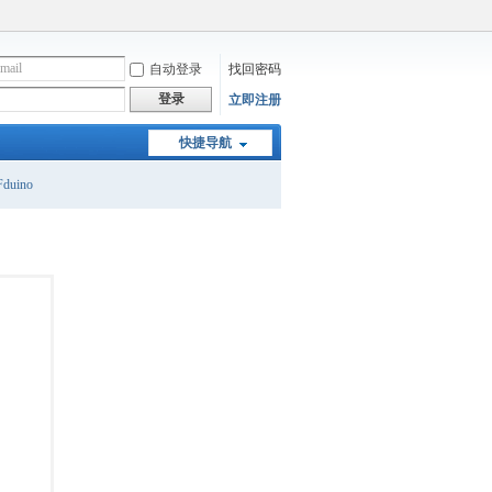
自动登录
找回密码
登录
立即注册
快捷导航
duino