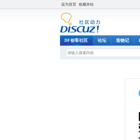
设为首页
收藏本站
DF创客社区
论坛
造物记