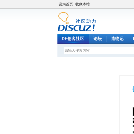
设为首页
收藏本站
DF创客社区
论坛
造物记