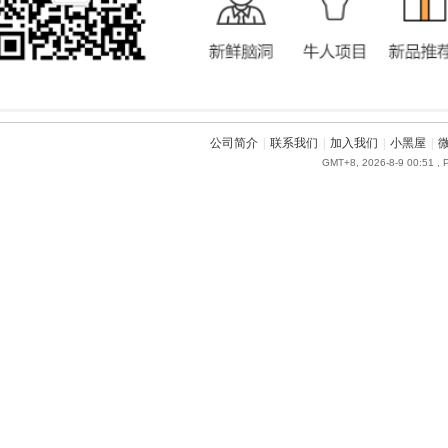
公司简介
|
联系我们
|
加入我们
|
小黑屋
|
GMT+8, 2026-8-9 00:51
, 