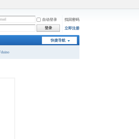
自动登录
找回密码
登录
立即注册
快捷导航
duino