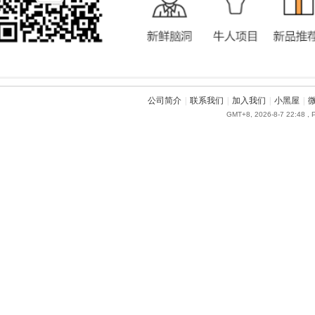
公司简介
|
联系我们
|
加入我们
|
小黑屋
|
GMT+8, 2026-8-7 22:48
, 