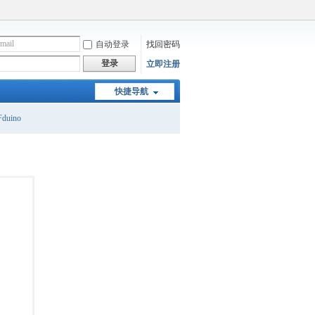
自动登录
找回密码
登录
立即注册
快捷导航
duino