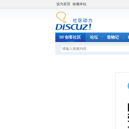
设为首页
收藏本站
DF创客社区
论坛
造物记