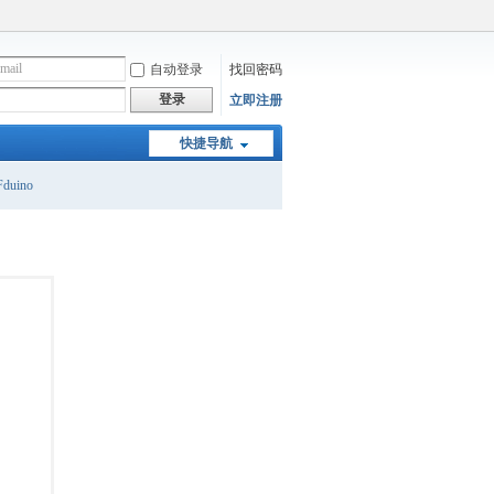
自动登录
找回密码
登录
立即注册
快捷导航
duino