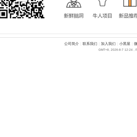
公司简介
|
联系我们
|
加入我们
|
小黑屋
|
GMT+8, 2026-8-7 12:24
, 