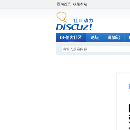
设为首页
收藏本站
DF创客社区
论坛
造物记