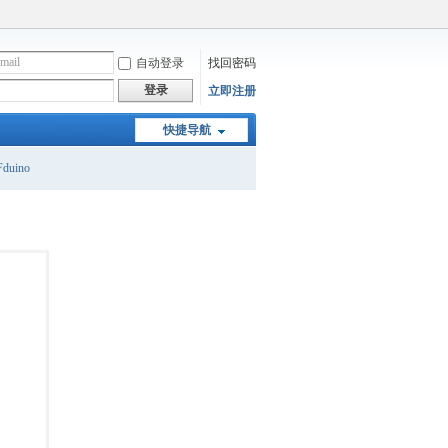
自动登录
找回密码
登录
立即注册
快捷导航
duino