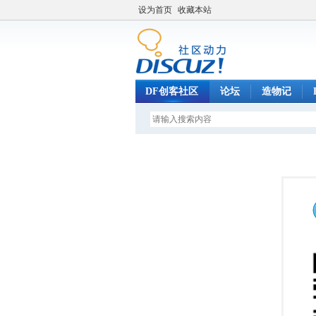
设为首页
收藏本站
DF创客社区
论坛
造物记