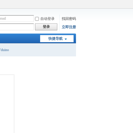
自动登录
找回密码
登录
立即注册
快捷导航
duino