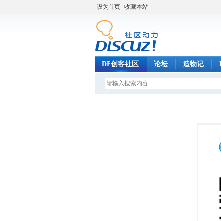
设为首页
收藏本站
DF创客社区
论坛
造物记