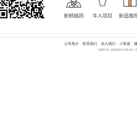
公司简介
|
联系我们
|
加入我们
|
小黑屋
|
GMT+8, 2026-8-9 00:04
, 