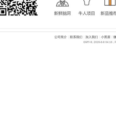
公司简介
|
联系我们
|
加入我们
|
小黑屋
|
GMT+8, 2026-8-8 04:16
, 