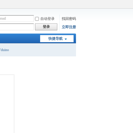
自动登录
找回密码
登录
立即注册
快捷导航
duino