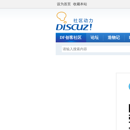
设为首页
收藏本站
DF创客社区
论坛
造物记