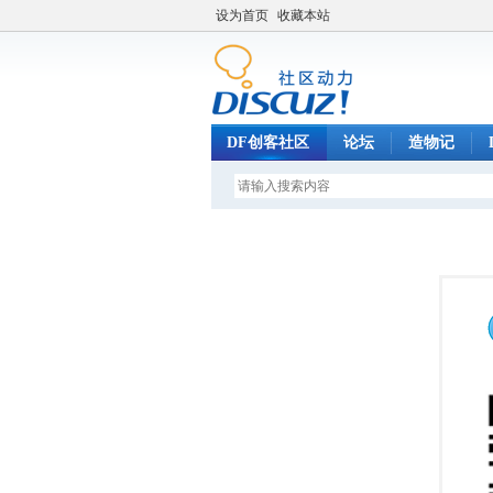
设为首页
收藏本站
DF创客社区
论坛
造物记