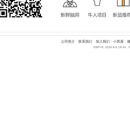
公司简介
|
联系我们
|
加入我们
|
小黑屋
|
GMT+8, 2026-8-6 19:44
, 