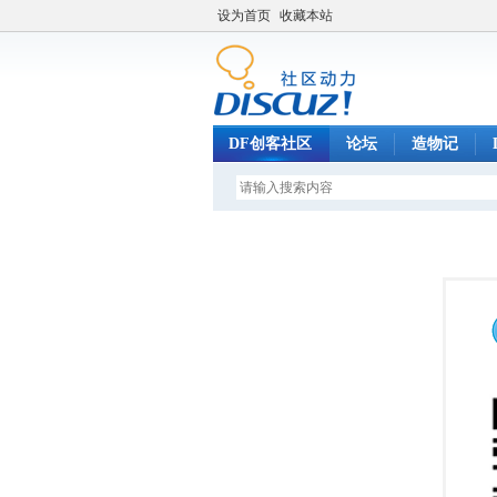
设为首页
收藏本站
DF创客社区
论坛
造物记