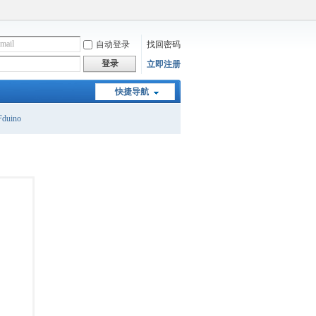
自动登录
找回密码
登录
立即注册
快捷导航
duino