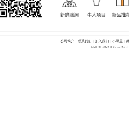
公司简介
|
联系我们
|
加入我们
|
小黑屋
|
GMT+8, 2026-8-10 13:51
, 