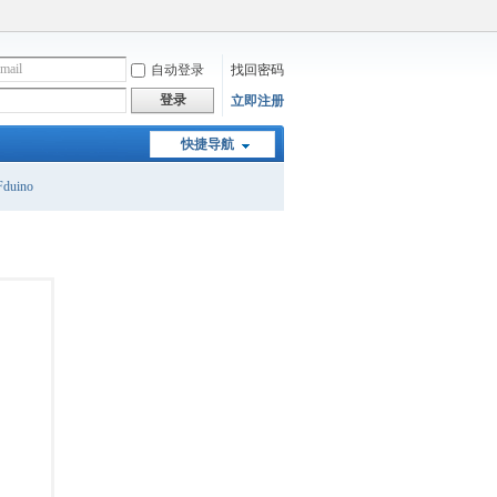
自动登录
找回密码
登录
立即注册
快捷导航
duino