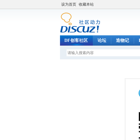
设为首页
收藏本站
DF创客社区
论坛
造物记