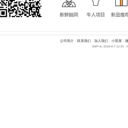
公司简介
|
联系我们
|
加入我们
|
小黑屋
|
GMT+8, 2026-8-7 22:55
, 