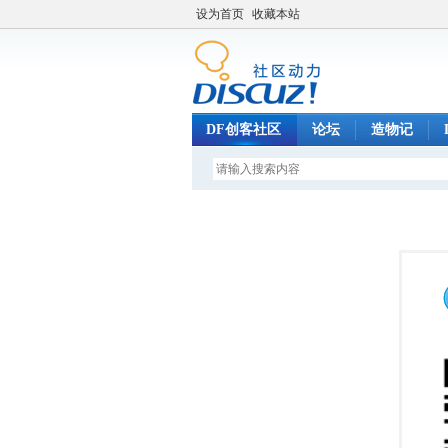
设为首页
收藏本站
DF创客社区
论坛
造物记