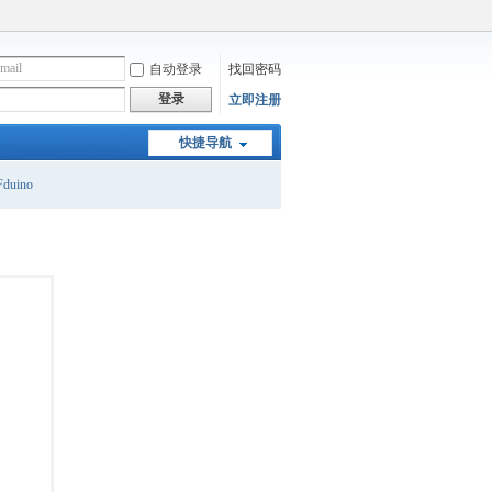
自动登录
找回密码
登录
立即注册
快捷导航
duino