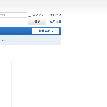
自动登录
找回密码
登录
立即注册
快捷导航
duino