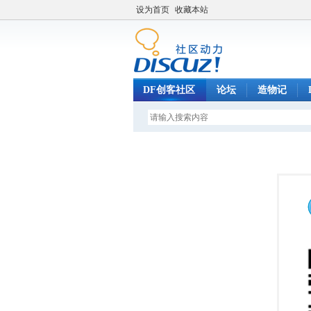
设为首页
收藏本站
DF创客社区
论坛
造物记