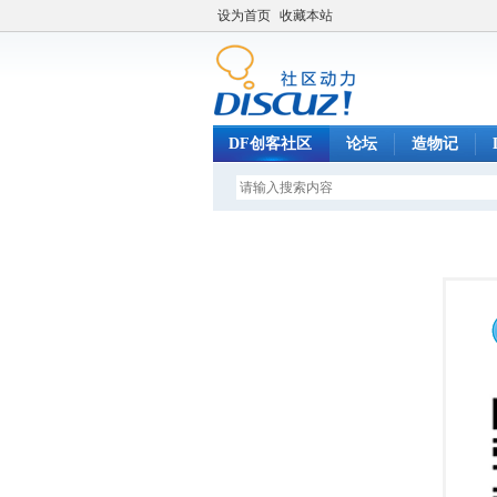
设为首页
收藏本站
DF创客社区
论坛
造物记