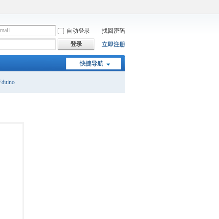
自动登录
找回密码
登录
立即注册
快捷导航
duino