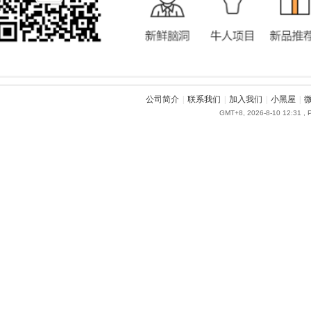
公司简介
|
联系我们
|
加入我们
|
小黑屋
|
GMT+8, 2026-8-10 12:31
, 